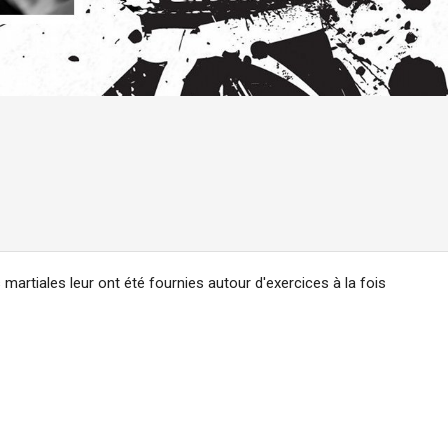
artiales leur ont été fournies autour d'exercices à la fois