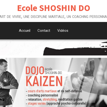
Ecole SHOSHIN DO
art de vivre, une discipline martiale, un coaching personna
Accueil
Contact
Vidéos