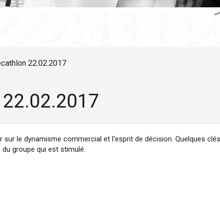
cathlon 22.02.2017
 22.02.2017
sur le dynamisme commercial et l'esprit de décision. Quelques clés m
e du groupe qui est stimulé.