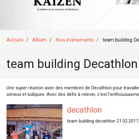
Accueil
Album
Nos événements
team building De
team building Decathlon
Une super réunion avec des membres de Décathlon pour travailler 
sérieux et ludiques. Avec des défis à relever, c'est l'enthousiasm
decathlon
team building decathlon 21.02.2017