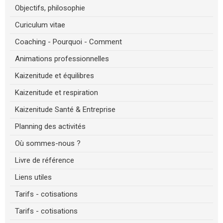
Objectifs, philosophie
Curiculum vitae
Coaching - Pourquoi - Comment
Animations professionnelles
Kaizenitude et équilibres
Kaizenitude et respiration
Kaizenitude Santé & Entreprise
Planning des activités
Où sommes-nous ?
Livre de référence
Liens utiles
Tarifs - cotisations
Tarifs - cotisations