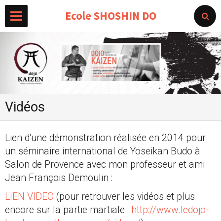
Ecole SHOSHIN DO
Vidéos
Lien d'une démonstration réalisée en 2014 pour
un séminaire international de Yoseikan Budo à
Salon de Provence avec mon professeur et ami
Jean François Demoulin :
LIEN VIDEO
(pour retrouver les vidéos et plus
encore sur la partie martiale :
http://www.ledojo-