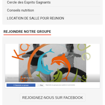
Cercle des Esprits Gagnants
Conseils nutrition
LOCATION DE SALLE POUR REUNION
REJOINDRE NOTRE GROUPE
REJOIGNEZ-NOUS SUR FACEBOOK