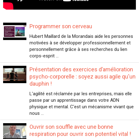
Programmer son cerveau
Hubert Maillard de la Morandais aide les personnes
motivées à se développer professionnellement et
personnellement grâce à ses recherches du lien
corps-esprit ...
Présentation des exercices d’amélioration
psycho-corporelle : soyez aussi agile qu'un
dauphin !
L'agilité est réclamée par les entreprises, mais elle
passe par un apprentissage dans votre ADN
physique et mental. C'est un mécanisme vivant que
nous ...
Ouvrir son souffle avec une bonne
respiration pour ouvrir son potentiel vital !