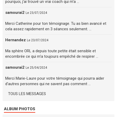
pourquoi, j'ai trouvé un vrai coach qui m'a ...
samourai2
Le 23/07/2024
Merci Catherine pour ton témoignage. Tu as bien avancé et
cela assez rapidement en 3 séances seulement. ...
Hernandez
Le 23/07/2024
Ma sphère ORL a depuis toute petite était sensible et
encombrée ce qui m'a toujours empêché de respirer ...
samourai2
Le 25/04/2024
Merci Marie-Laure pour votre témoignage qui pourra aider
d'autres personnes qui ne savent pas comment ...
TOUS LES MESSAGES
ALBUM PHOTOS