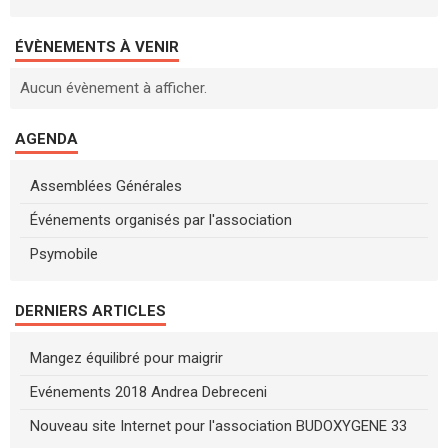
ÉVÈNEMENTS À VENIR
Aucun évènement à afficher.
AGENDA
Assemblées Générales
Événements organisés par l'association
Psymobile
DERNIERS ARTICLES
Mangez équilibré pour maigrir
Evénements 2018 Andrea Debreceni
Nouveau site Internet pour l'association BUDOXYGENE 33