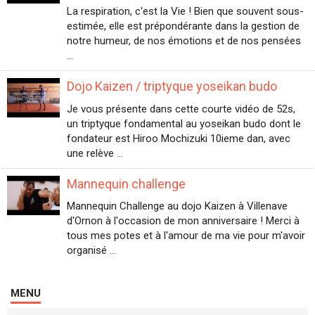
La respiration, c'est la Vie ! Bien que souvent sous-
estimée, elle est prépondérante dans la gestion de
notre humeur, de nos émotions et de nos pensées
...
Dojo Kaizen / triptyque yoseikan budo
Je vous présente dans cette courte vidéo de 52s,
un triptyque fondamental au yoseikan budo dont le
fondateur est Hiroo Mochizuki 10ieme dan, avec
une relève ...
Mannequin challenge
Mannequin Challenge au dojo Kaizen à Villenave
d'Ornon à l'occasion de mon anniversaire ! Merci à
tous mes potes et à l'amour de ma vie pour m'avoir
organisé ...
MENU