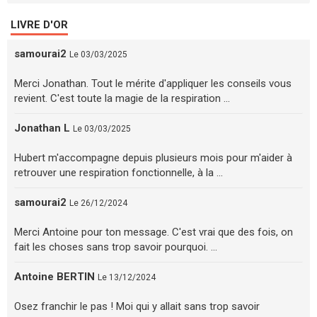
LIVRE D'OR
samourai2
Le 03/03/2025
Merci Jonathan. Tout le mérite d'appliquer les conseils vous
revient. C'est toute la magie de la respiration ...
Jonathan L
Le 03/03/2025
Hubert m'accompagne depuis plusieurs mois pour m'aider à
retrouver une respiration fonctionnelle, à la ...
samourai2
Le 26/12/2024
Merci Antoine pour ton message. C'est vrai que des fois, on
fait les choses sans trop savoir pourquoi. ...
Antoine BERTIN
Le 13/12/2024
Osez franchir le pas ! Moi qui y allait sans trop savoir