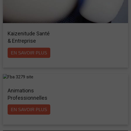
Kaizenitude Santé
& Entreprise
EN SAVOIR PLUS
Animations
Professionnelles
EN SAVOIR PLUS