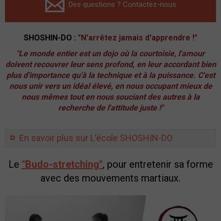
Des questions ? Contactez-nous
SHOSHIN-DO
:
"N'arrêtez jamais d'apprendre !"
"Le monde entier est un dojo où la courtoisie, l'amour
doivent recouvrer leur sens profond, en leur accordant bien
plus d'importance qu'à la technique et à la puissance. C'est
nous unir vers un idéal élevé, en nous occupant mieux de
nous mêmes tout en nous souciant des autres à la
recherche de l'attitude juste !"
En savoir plus sur L'école SHOSHIN-DO
Le
"Budo-stretching"
, pour entretenir sa forme
avec des mouvements martiaux.