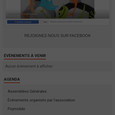
REJOIGNEZ-NOUS SUR FACEBOOK
ÉVÈNEMENTS À VENIR
Aucun évènement à afficher.
AGENDA
Assemblées Générales
Événements organisés par l'association
Psymobile