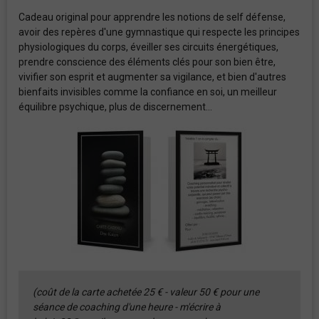
Cadeau original pour apprendre les notions de self défense,
avoir des repères d'une gymnastique qui respecte les principes
physiologiques du corps, éveiller ses circuits énergétiques,
prendre conscience des éléments clés pour son bien être,
vivifier son esprit et augmenter sa vigilance, et bien d'autres
bienfaits invisibles comme la confiance en soi, un meilleur
équilibre psychique, plus de discernement...
(coût de la carte achetée 25 € - valeur 50 € pour une
séance de coaching d'une heure - m'écrire à