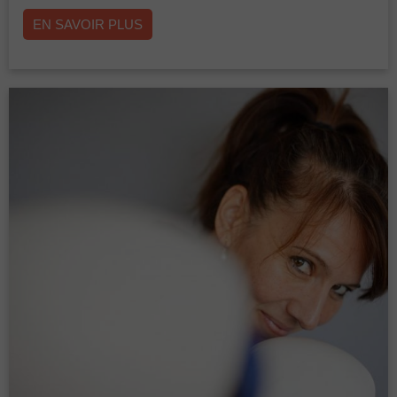
EN SAVOIR PLUS