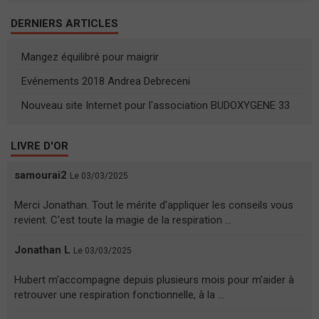
DERNIERS ARTICLES
Mangez équilibré pour maigrir
Evénements 2018 Andrea Debreceni
Nouveau site Internet pour l'association BUDOXYGENE 33
LIVRE D'OR
samourai2
Le 03/03/2025
Merci Jonathan. Tout le mérite d'appliquer les conseils vous
revient. C'est toute la magie de la respiration ...
Jonathan L
Le 03/03/2025
Hubert m'accompagne depuis plusieurs mois pour m'aider à
retrouver une respiration fonctionnelle, à la ...