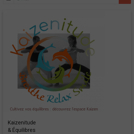
Kaizenitude
& Équilibres