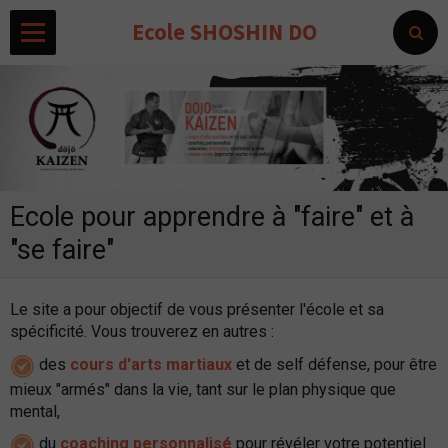
Ecole SHOSHIN DO
Ecole pour apprendre à "faire" et à
"se faire"
Le site a pour objectif de vous présenter l'école et sa
spécificité.
Vous trouverez en autres :
des
cours d'arts martiaux
et de self défense, pour être
mieux "armés" dans la vie, tant sur le plan physique que
mental,
du
coaching personnalisé
pour révéler votre potentiel