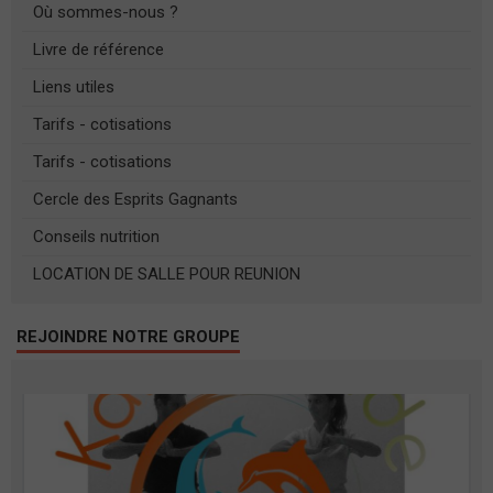
Où sommes-nous ?
Livre de référence
Liens utiles
Tarifs - cotisations
Tarifs - cotisations
Cercle des Esprits Gagnants
Conseils nutrition
LOCATION DE SALLE POUR REUNION
REJOINDRE NOTRE GROUPE