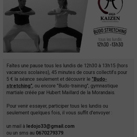
Faîtes une pause tous les lundis de 12h30 à 13h15 (hors
vacances scolaires), 45 minutes de cours collectifs pour
5 € la séance seulement et découvrir le
"Budo-
stretching"
, ou encore "Budo-training", gymnastique
martiale créée par Hubert Maillard de la Morandais.
Pour venir essayer, participer tous les lundis ou
seulement quelques fois, il vous suffit d'envoyer :
un mail à
ledojo33@gmail.com
ou un sms au
0670279379
.