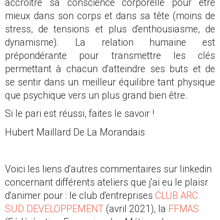
accroitre sa conscience corporelle pour être
mieux dans son corps et dans sa tête (moins de
stress, de tensions et plus d'enthousiasme, de
dynamisme). La relation humaine est
prépondérante pour transmettre les clés
permettant à chacun d'atteindre ses buts et de
se sentir dans un meilleur équilibre tant physique
que psychique vers un plus grand bien être.
Si le pari est réussi, faites le savoir !
Hubert Maillard De La Morandais
Voici les liens d'autres commentaires sur linkedin
concernant différents ateliers que j'ai eu le plaisr
d'animer pour : le club d'entreprises
CLUB ARC
SUD DEVELOPPEMENT
(avril 2021), la
FFMAS