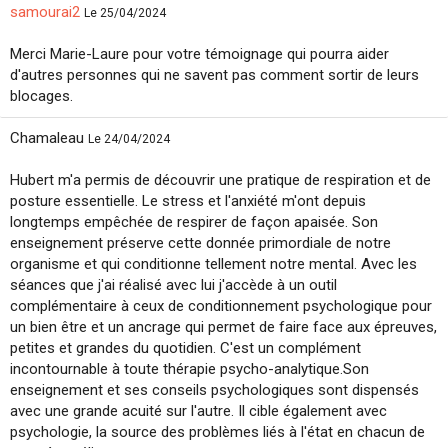
samourai2
Le 25/04/2024
Merci Marie-Laure pour votre témoignage qui pourra aider
d'autres personnes qui ne savent pas comment sortir de leurs
blocages.
Chamaleau
Le 24/04/2024
Hubert m'a permis de découvrir une pratique de respiration et de
posture essentielle. Le stress et l'anxiété m'ont depuis
longtemps empêchée de respirer de façon apaisée. Son
enseignement préserve cette donnée primordiale de notre
organisme et qui conditionne tellement notre mental. Avec les
séances que j'ai réalisé avec lui j'accède à un outil
complémentaire à ceux de conditionnement psychologique pour
un bien être et un ancrage qui permet de faire face aux épreuves,
petites et grandes du quotidien. C'est un complément
incontournable à toute thérapie psycho-analytique.Son
enseignement et ses conseils psychologiques sont dispensés
avec une grande acuité sur l'autre. Il cible également avec
psychologie, la source des problèmes liés à l'état en chacun de