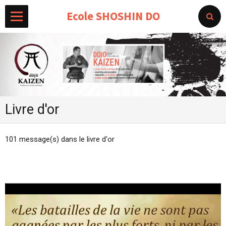
Ecole SHOSHIN DO
Livre d'or
101 message(s) dans le livre d'or