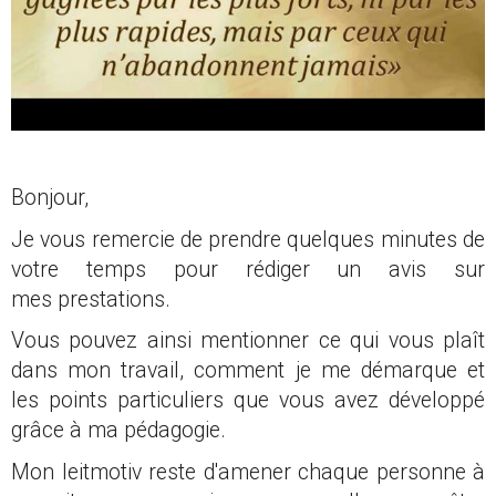
Bonjour,
Je vous remercie de prendre quelques minutes de
votre temps pour rédiger un avis sur
mes prestations.
Vous pouvez ainsi mentionner ce qui vous plaît
dans mon travail, comment je me démarque et
les points particuliers que vous avez développé
grâce à ma pédagogie.
Mon leitmotiv reste d'amener chaque personne à