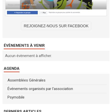
REJOIGNEZ-NOUS SUR FACEBOOK
ÉVÈNEMENTS À VENIR
Aucun évènement à afficher.
AGENDA
Assemblées Générales
Événements organisés par l'association
Psymobile
DERNIERS ARTICLES