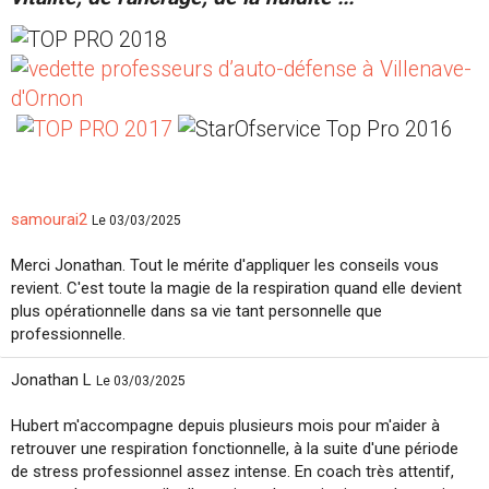
samourai2
Le 03/03/2025
Merci Jonathan. Tout le mérite d'appliquer les conseils vous
revient. C'est toute la magie de la respiration quand elle devient
plus opérationnelle dans sa vie tant personnelle que
professionnelle.
Jonathan L
Le 03/03/2025
Hubert m'accompagne depuis plusieurs mois pour m'aider à
retrouver une respiration fonctionnelle, à la suite d'une période
de stress professionnel assez intense. En coach très attentif,