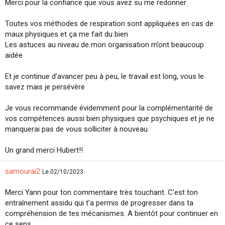
Merci pour la confiance que vous avez su me redonner
Toutes vos méthodes de respiration sont appliquées en cas de
maux physiques et ça me fait du bien
Les astuces au niveau de mon organisation m’ont beaucoup
aidée
Et je continue d’avancer peu à peu, le travail est long, vous le
savez mais je persévère
Je vous recommande évidemment pour la complémentarité de
vos compétences aussi bien physiques que psychiques et je ne
manquerai pas de vous solliciter à nouveau
Un grand merci Hubert!!
samourai2
Le 02/10/2023
Merci Yann pour ton commentaire très touchant. C'est ton
entraînement assidu qui t'a permis de progresser dans ta
compréhension de tes mécanismes. A bientôt pour continuer en
ce sens.