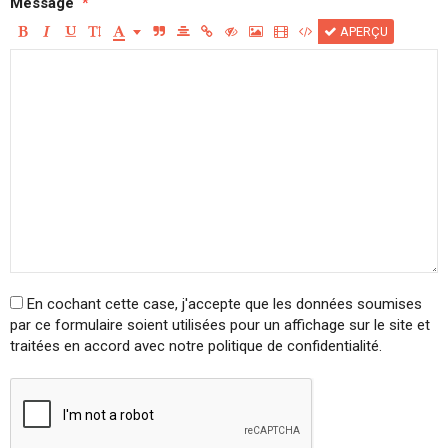
Message
APERÇU
En cochant cette case, j'accepte que les données soumises
par ce formulaire soient utilisées pour un affichage sur le site et
traitées en accord avec notre politique de confidentialité.