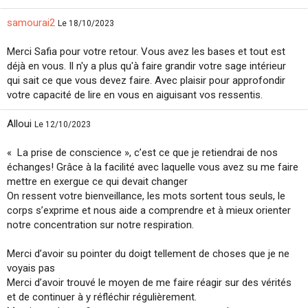
samourai2
Le 18/10/2023
Merci Safia pour votre retour. Vous avez les bases et tout est
déjà en vous. Il n'y a plus qu'à faire grandir votre sage intérieur
qui sait ce que vous devez faire. Avec plaisir pour approfondir
votre capacité de lire en vous en aiguisant vos ressentis.
Alloui
Le 12/10/2023
« La prise de conscience », c’est ce que je retiendrai de nos
échanges! Grâce à la facilité avec laquelle vous avez su me faire
mettre en exergue ce qui devait changer
On ressent votre bienveillance, les mots sortent tous seuls, le
corps s’exprime et nous aide a comprendre et à mieux orienter
notre concentration sur notre respiration.
Merci d’avoir su pointer du doigt tellement de choses que je ne
voyais pas
Merci d’avoir trouvé le moyen de me faire réagir sur des vérités
et de continuer à y réfléchir régulièrement.