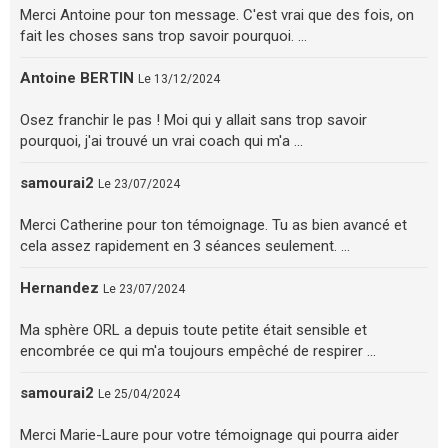
Merci Antoine pour ton message. C'est vrai que des fois, on
fait les choses sans trop savoir pourquoi. ...
Antoine BERTIN
Le 13/12/2024
Osez franchir le pas ! Moi qui y allait sans trop savoir
pourquoi, j'ai trouvé un vrai coach qui m'a ...
samourai2
Le 23/07/2024
Merci Catherine pour ton témoignage. Tu as bien avancé et
cela assez rapidement en 3 séances seulement. ...
Hernandez
Le 23/07/2024
Ma sphère ORL a depuis toute petite était sensible et
encombrée ce qui m'a toujours empêché de respirer ...
samourai2
Le 25/04/2024
Merci Marie-Laure pour votre témoignage qui pourra aider