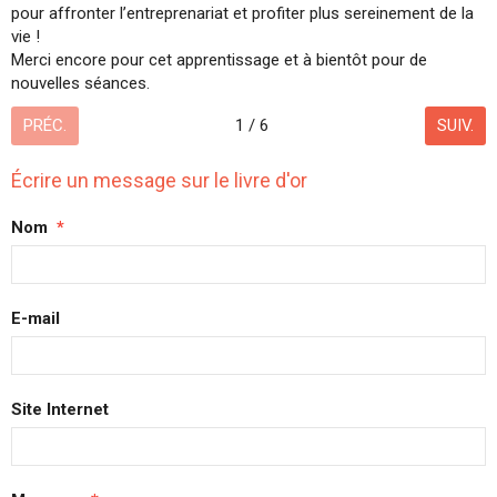
pour affronter l’entreprenariat et profiter plus sereinement de la
vie !
Merci encore pour cet apprentissage et à bientôt pour de
nouvelles séances.
PRÉC.
1 / 6
SUIV.
Écrire un message sur le livre d'or
Nom
E-mail
Site Internet