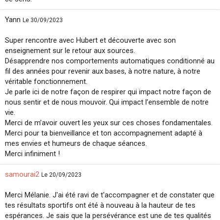
Yann
Le 30/09/2023
Super rencontre avec Hubert et découverte avec son
enseignement sur le retour aux sources.
Désapprendre nos comportements automatiques conditionné au
fil des années pour revenir aux bases, à notre nature, à notre
véritable fonctionnement.
Je parle ici de notre façon de respirer qui impact notre façon de
nous sentir et de nous mouvoir. Qui impact l’ensemble de notre
vie.
Merci de m’avoir ouvert les yeux sur ces choses fondamentales.
Merci pour ta bienveillance et ton accompagnement adapté à
mes envies et humeurs de chaque séances.
Merci infiniment !
samourai2
Le 20/09/2023
Merci Mélanie. J'ai été ravi de t'accompagner et de constater que
tes résultats sportifs ont été à nouveau à la hauteur de tes
espérances. Je sais que la persévérance est une de tes qualités