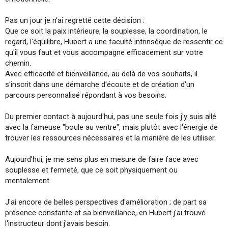
Pas un jour je n'ai regretté cette décision :
Que ce soit la paix intérieure, la souplesse, la coordination, le
regard, l'équilibre, Hubert a une faculté intrinsèque de ressentir ce
qu'il vous faut et vous accompagne efficacement sur votre
chemin.
Avec efficacité et bienveillance, au delà de vos souhaits, il
s'inscrit dans une démarche d'écoute et de création d'un
parcours personnalisé répondant à vos besoins.
Du premier contact à aujourd'hui, pas une seule fois j'y suis allé
avec la fameuse "boule au ventre", mais plutôt avec l'énergie de
trouver les ressources nécessaires et la manière de les utiliser.
Aujourd'hui, je me sens plus en mesure de faire face avec
souplesse et fermeté, que ce soit physiquement ou
mentalement.
J'ai encore de belles perspectives d'amélioration ; de part sa
présence constante et sa bienveillance, en Hubert j'ai trouvé
l'instructeur dont j'avais besoin.