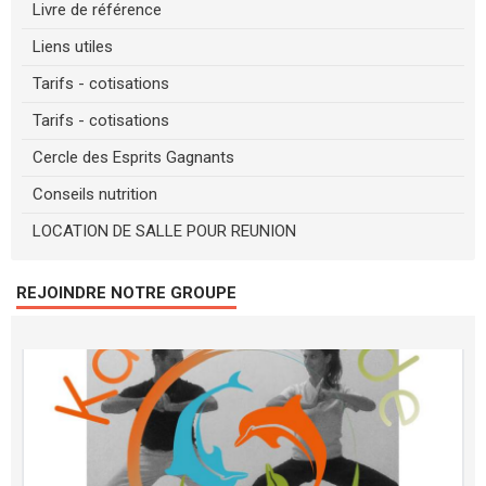
Livre de référence
Liens utiles
Tarifs - cotisations
Tarifs - cotisations
Cercle des Esprits Gagnants
Conseils nutrition
LOCATION DE SALLE POUR REUNION
REJOINDRE NOTRE GROUPE