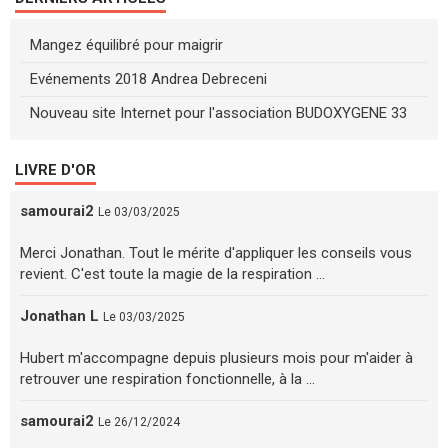
Mangez équilibré pour maigrir
Evénements 2018 Andrea Debreceni
Nouveau site Internet pour l'association BUDOXYGENE 33
LIVRE D'OR
samourai2
Le 03/03/2025
Merci Jonathan. Tout le mérite d'appliquer les conseils vous
revient. C'est toute la magie de la respiration ...
Jonathan L
Le 03/03/2025
Hubert m'accompagne depuis plusieurs mois pour m'aider à
retrouver une respiration fonctionnelle, à la ...
samourai2
Le 26/12/2024