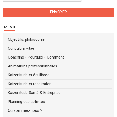
ENVOYER
MENU
Objectifs, philosophie
Curiculum vitae
Coaching - Pourquoi - Comment
Animations professionnelles
Kaizenitude et équilibres
Kaizenitude et respiration
Kaizenitude Santé & Entreprise
Planning des activités
Où sommes-nous ?