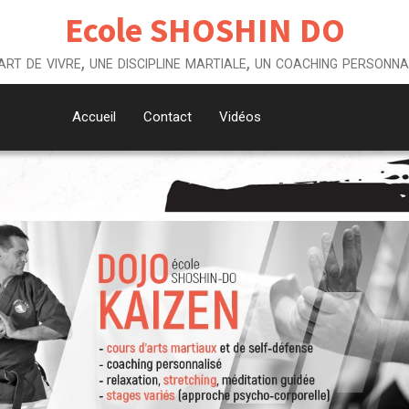
Ecole SHOSHIN DO
art de vivre, une discipline martiale, un coaching personna
Accueil
Contact
Vidéos