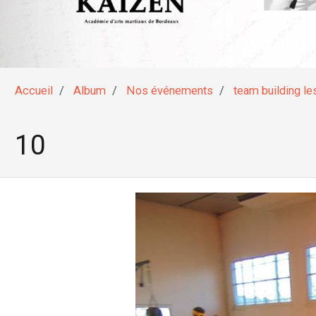
Accueil
Album
Nos événements
team building le
10