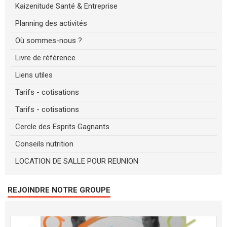
Kaizenitude Santé & Entreprise
Planning des activités
Où sommes-nous ?
Livre de référence
Liens utiles
Tarifs - cotisations
Tarifs - cotisations
Cercle des Esprits Gagnants
Conseils nutrition
LOCATION DE SALLE POUR REUNION
REJOINDRE NOTRE GROUPE