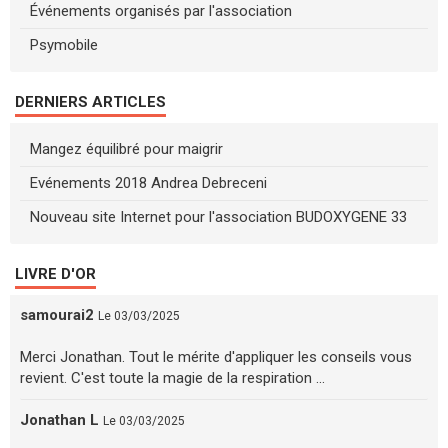
Événements organisés par l'association
Psymobile
DERNIERS ARTICLES
Mangez équilibré pour maigrir
Evénements 2018 Andrea Debreceni
Nouveau site Internet pour l'association BUDOXYGENE 33
LIVRE D'OR
samourai2
Le 03/03/2025
Merci Jonathan. Tout le mérite d'appliquer les conseils vous
revient. C'est toute la magie de la respiration ...
Jonathan L
Le 03/03/2025