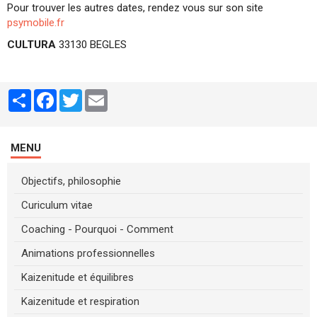
Pour trouver les autres dates, rendez vous sur son site
psymobile.fr
CULTURA
33130 BEGLES
Partager
Facebook
Twitter
Email
MENU
Objectifs, philosophie
Curiculum vitae
Coaching - Pourquoi - Comment
Animations professionnelles
Kaizenitude et équilibres
Kaizenitude et respiration