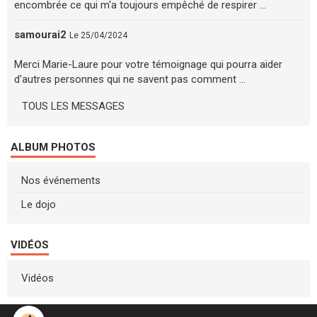
encombrée ce qui m'a toujours empêché de respirer ...
samourai2
Le 25/04/2024
Merci Marie-Laure pour votre témoignage qui pourra aider
d'autres personnes qui ne savent pas comment ...
TOUS LES MESSAGES
ALBUM PHOTOS
Nos événements
Le dojo
VIDÉOS
Vidéos