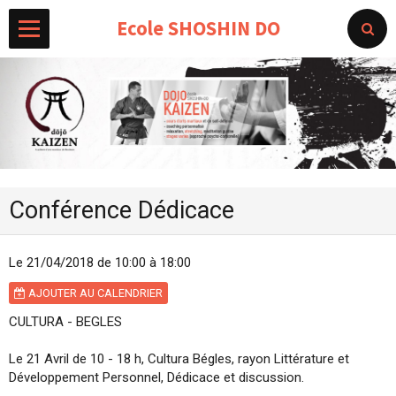
Ecole SHOSHIN DO
Conférence Dédicace
Le 21/04/2018
de 10:00
à 18:00
AJOUTER AU CALENDRIER
CULTURA - BEGLES
Le 21 Avril de 10 - 18 h, Cultura Bégles, rayon Littérature et
Développement Personnel, Dédicace et discussion.