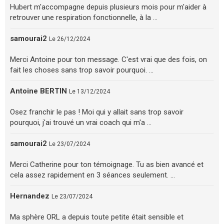
Hubert m'accompagne depuis plusieurs mois pour m'aider à
retrouver une respiration fonctionnelle, à la ...
samourai2
Le 26/12/2024
Merci Antoine pour ton message. C'est vrai que des fois, on
fait les choses sans trop savoir pourquoi. ...
Antoine BERTIN
Le 13/12/2024
Osez franchir le pas ! Moi qui y allait sans trop savoir
pourquoi, j'ai trouvé un vrai coach qui m'a ...
samourai2
Le 23/07/2024
Merci Catherine pour ton témoignage. Tu as bien avancé et
cela assez rapidement en 3 séances seulement. ...
Hernandez
Le 23/07/2024
Ma sphère ORL a depuis toute petite était sensible et